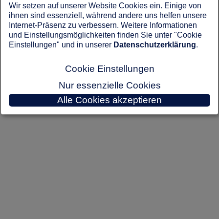
Wir setzen auf unserer Website Cookies ein. Einige von
ihnen sind essenziell, während andere uns helfen unsere
Internet-Präsenz zu verbessern. Weitere Informationen
und Einstellungsmöglichkeiten finden Sie unter "Cookie
Einstellungen" und in unserer
Datenschutzerklärung
.
Cookie Einstellungen
Nur essenzielle Cookies
Alle Cookies akzeptieren