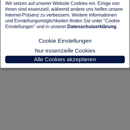
Wir setzen auf unserer Website Cookies ein. Einige von
ihnen sind essenziell, während andere uns helfen unsere
Internet-Präsenz zu verbessern. Weitere Informationen
und Einstellungsmöglichkeiten finden Sie unter "Cookie
Einstellungen" und in unserer
Datenschutzerklärung
.
Cookie Einstellungen
Nur essenzielle Cookies
Alle Cookies akzeptieren