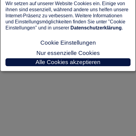
Wir setzen auf unserer Website Cookies ein. Einige von
Keine Adressen gefunden.
ihnen sind essenziell, während andere uns helfen unsere
Internet-Präsenz zu verbessern. Weitere Informationen
und Einstellungsmöglichkeiten finden Sie unter "Cookie
Einstellungen" und in unserer
Datenschutzerklärung
.
Cookie Einstellungen
Nur essenzielle Cookies
Alle Cookies akzeptieren