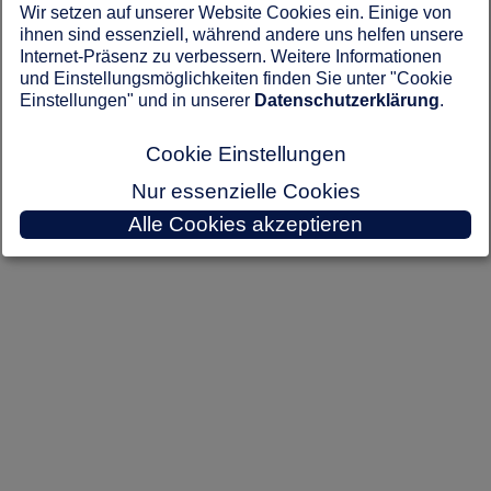
Wir setzen auf unserer Website Cookies ein. Einige von
Keine Adressen gefunden.
ihnen sind essenziell, während andere uns helfen unsere
Internet-Präsenz zu verbessern. Weitere Informationen
und Einstellungsmöglichkeiten finden Sie unter "Cookie
Einstellungen" und in unserer
Datenschutzerklärung
.
Cookie Einstellungen
Nur essenzielle Cookies
Alle Cookies akzeptieren