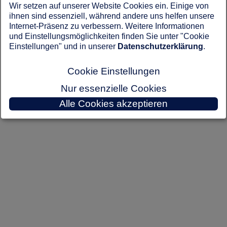
Wir setzen auf unserer Website Cookies ein. Einige von
Keine Adressen gefunden.
ihnen sind essenziell, während andere uns helfen unsere
Internet-Präsenz zu verbessern. Weitere Informationen
und Einstellungsmöglichkeiten finden Sie unter "Cookie
Einstellungen" und in unserer
Datenschutzerklärung
.
Cookie Einstellungen
Nur essenzielle Cookies
Alle Cookies akzeptieren