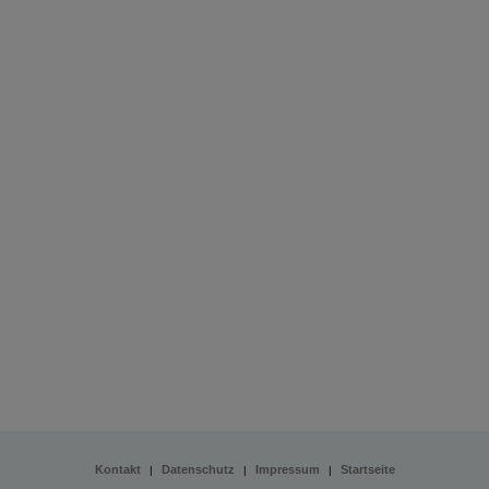
Kontakt
Datenschutz
Impressum
Startseite
|
|
|