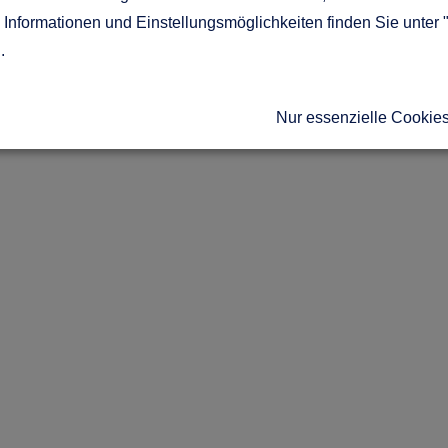
Informationen und Einstellungsmöglichkeiten finden Sie unter 
g
.
Nur essenzielle Cookie