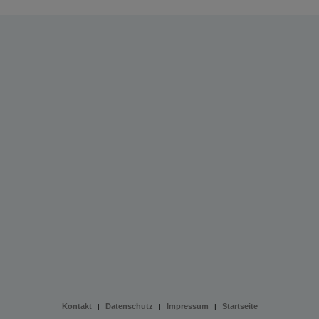
Kontakt
Datenschutz
Impressum
Startseite
|
|
|