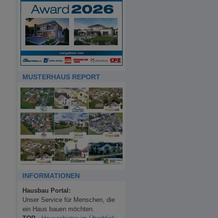
MUSTERHAUS REPORT
INFORMATIONEN
Hausbau Portal:
Unser Service für Menschen, die
ein Haus bauen möchten.