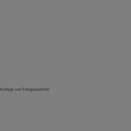
aikanlage und Energiespeicher