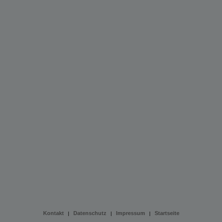
Kontakt
Datenschutz
Impressum
Startseite
|
|
|