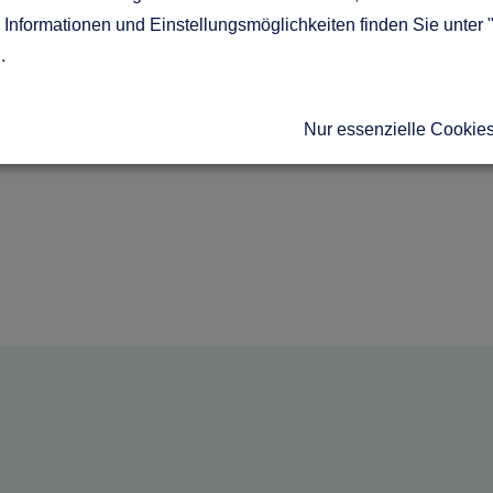
Informationen und Einstellungsmöglichkeiten finden Sie unter 
g
.
Nur essenzielle Cookie