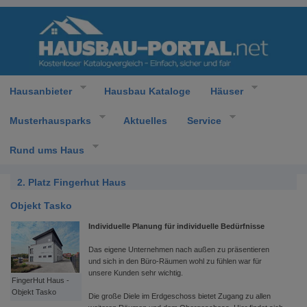
Hausanbieter
Hausbau Kataloge
Häuser
Musterhausparks
Aktuelles
Service
Rund ums Haus
2. Platz Fingerhut Haus
Objekt Tasko
Individuelle Planung für individuelle Bedürfnisse
Das eigene Unternehmen nach außen zu präsentieren
und sich in den Büro-Räumen wohl zu fühlen war für
unsere Kunden sehr wichtig.
FingerHut Haus -
Objekt Tasko
Die große Diele im Erdgeschoss bietet Zugang zu allen