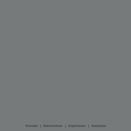
Kontakt
Datenschutz
Impressum
Startseite
|
|
|