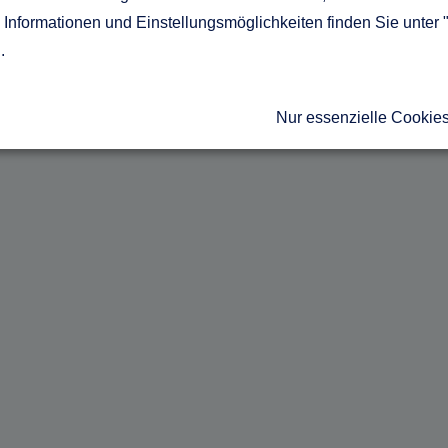
Informationen und Einstellungsmöglichkeiten finden Sie unter 
g
.
Nur essenzielle Cookie