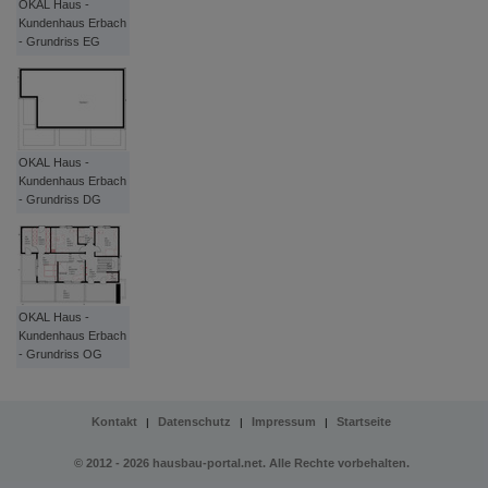
OKAL Haus -
Kundenhaus Erbach
- Grundriss EG
OKAL Haus -
Kundenhaus Erbach
- Grundriss DG
OKAL Haus -
Kundenhaus Erbach
- Grundriss OG
Kontakt
Datenschutz
Impressum
Startseite
|
|
|
© 2012 - 2026 hausbau-portal.net. Alle Rechte vorbehalten.