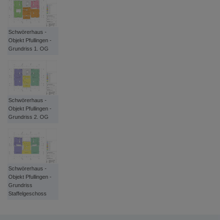
Schwörerhaus -
Objekt Pfullingen -
Grundriss 1. OG
Schwörerhaus -
Objekt Pfullingen -
Grundriss 2. OG
Schwörerhaus -
Objekt Pfullingen -
Grundriss
Staffelgeschoss