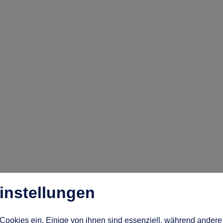
instellungen
Cookies ein. Einige von ihnen sind essenziell, während andere 