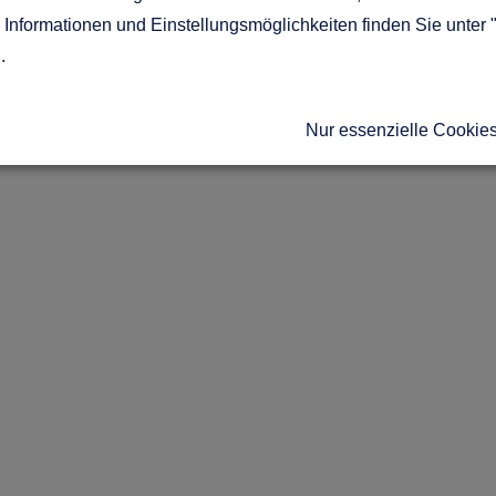
Informationen und Einstellungsmöglichkeiten finden Sie unter 
g
.
Nur essenzielle Cookie