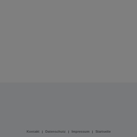
Kontakt
Datenschutz
Impressum
Startseite
|
|
|