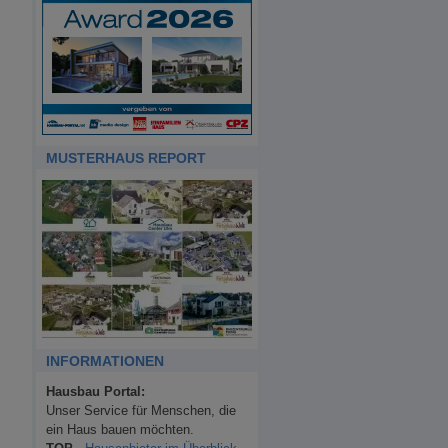
MUSTERHAUS REPORT
INFORMATIONEN
Hausbau Portal:
Unser Service für Menschen, die
ein Haus bauen möchten.