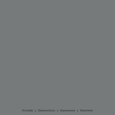
Kontakt
Datenschutz
Impressum
Startseite
|
|
|