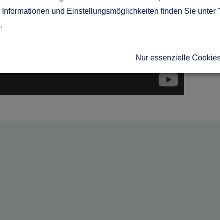
Informationen und Einstellungsmöglichkeiten finden Sie unter 
g
.
Nur essenzielle Cookie