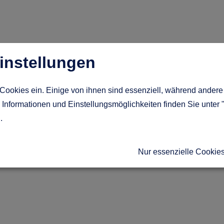
instellungen
Cookies ein. Einige von ihnen sind essenziell, während andere 
Informationen und Einstellungsmöglichkeiten finden Sie unter 
g
.
Nur essenzielle Cookie