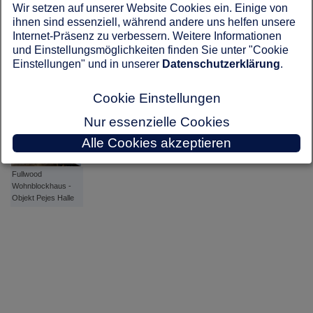
Wir setzen auf unserer Website Cookies ein. Einige von
ihnen sind essenziell, während andere uns helfen unsere
Internet-Präsenz zu verbessern. Weitere Informationen
und Einstellungsmöglichkeiten finden Sie unter "Cookie
Einstellungen" und in unserer
Datenschutzerklärung
.
Fullwood
Wohnblockhaus -
Cookie Einstellungen
Objekt Pejes Halle
Nur essenzielle Cookies
Alle Cookies akzeptieren
Fullwood
Wohnblockhaus -
Objekt Pejes Halle