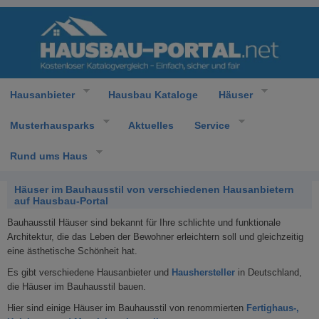
Hausanbieter
Hausbau Kataloge
Häuser
Musterhausparks
Aktuelles
Service
Rund ums Haus
Häuser im Bauhausstil von verschiedenen Hausanbietern
auf Hausbau-Portal
Bauhausstil Häuser sind bekannt für Ihre schlichte und funktionale
Architektur, die das Leben der Bewohner erleichtern soll und gleichzeitig
eine ästhetische Schönheit hat.
Es gibt verschiedene Hausanbieter und
Haushersteller
in Deutschland,
die Häuser im Bauhausstil bauen.
Hier sind einige Häuser im Bauhausstil von renommierten
Fertighaus-,