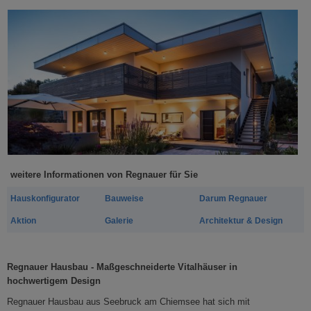
weitere Informationen von Regnauer für Sie
Hauskonfigurator
Bauweise
Darum Regnauer
Aktion
Galerie
Architektur & Design
Regnauer Hausbau - Maßgeschneiderte Vitalhäuser in
hochwertigem Design
Regnauer Hausbau aus Seebruck am Chiemsee hat sich mit