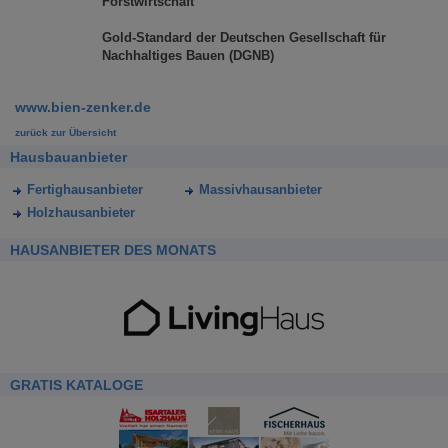
Forstwirtschaft
Gold-Standard der Deutschen Gesellschaft für
Nachhaltiges Bauen (DGNB)
www.bien-zenker.de
zurück zur Übersicht
Hausbauanbieter
Fertighausanbieter
Massivhausanbieter
Holzhausanbieter
HAUSANBIETER DES MONATS
GRATIS KATALOGE