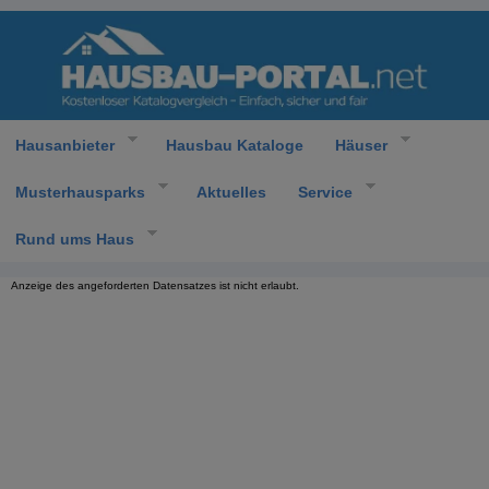
Hausanbieter
Hausbau Kataloge
Häuser
Musterhausparks
Aktuelles
Service
Rund ums Haus
Anzeige des angeforderten Datensatzes ist nicht erlaubt.