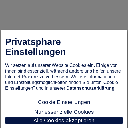
Privatsphäre
Einstellungen
Wir setzen auf unserer Website Cookies ein. Einige von
ihnen sind essenziell, während andere uns helfen unsere
Internet-Präsenz zu verbessern. Weitere Informationen
und Einstellungsmöglichkeiten finden Sie unter "Cookie
Einstellungen" und in unserer
Datenschutzerklärung
.
Cookie Einstellungen
Nur essenzielle Cookies
Alle Cookies akzeptieren