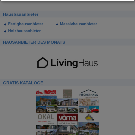
Hausbauanbieter
Fertighausanbieter
Massivhausanbieter
Holzhausanbieter
HAUSANBIETER DES MONATS
GRATIS KATALOGE