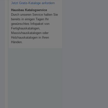
Jetzt Gratis-Kataloge anfordern
Hausbau Katalogservice
Durch unseren Service halten Sie
bereits in einigen Tagen Ihr
gewünschtes Infopaket von
Fertighauskatalogen,
Massivhauskatalogen oder
Holzhauskatalogen in Ihren
Händen.