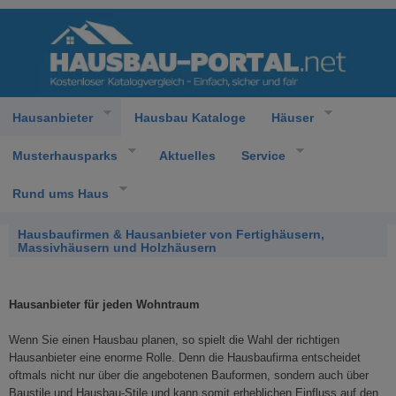
Hausanbieter
Hausbau Kataloge
Häuser
Musterhausparks
Aktuelles
Service
Rund ums Haus
Hausbaufirmen & Hausanbieter von Fertighäusern,
Massivhäusern und Holzhäusern
Hausanbieter für jeden Wohntraum
Wenn Sie einen Hausbau planen, so spielt die Wahl der richtigen
Hausanbieter eine enorme Rolle. Denn die Hausbaufirma entscheidet
oftmals nicht nur über die angebotenen Bauformen, sondern auch über
Baustile und Hausbau-Stile und kann somit erheblichen Einfluss auf den