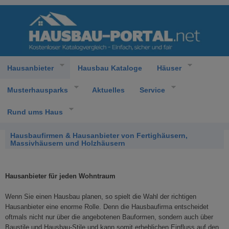
Hausanbieter
Hausbau Kataloge
Häuser
Musterhausparks
Aktuelles
Service
Rund ums Haus
Hausbaufirmen & Hausanbieter von Fertighäusern,
Massivhäusern und Holzhäusern
Hausanbieter für jeden Wohntraum
Wenn Sie einen Hausbau planen, so spielt die Wahl der richtigen
Hausanbieter eine enorme Rolle. Denn die Hausbaufirma entscheidet
oftmals nicht nur über die angebotenen Bauformen, sondern auch über
Baustile und Hausbau-Stile und kann somit erheblichen Einfluss auf den