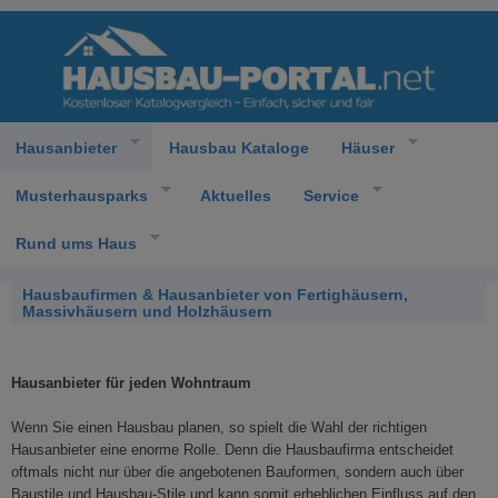
Hausanbieter
Hausbau Kataloge
Häuser
Musterhausparks
Aktuelles
Service
Rund ums Haus
Hausbaufirmen & Hausanbieter von Fertighäusern,
Massivhäusern und Holzhäusern
Hausanbieter für jeden Wohntraum
Wenn Sie einen Hausbau planen, so spielt die Wahl der richtigen
Hausanbieter eine enorme Rolle. Denn die Hausbaufirma entscheidet
oftmals nicht nur über die angebotenen Bauformen, sondern auch über
Baustile und Hausbau-Stile und kann somit erheblichen Einfluss auf den