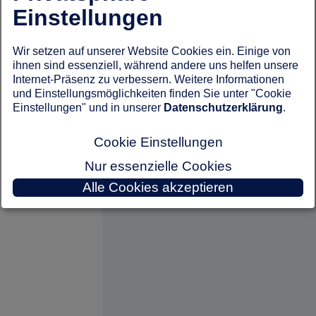
Einstellungen
Wir setzen auf unserer Website Cookies ein. Einige von
ihnen sind essenziell, während andere uns helfen unsere
Internet-Präsenz zu verbessern. Weitere Informationen
und Einstellungsmöglichkeiten finden Sie unter "Cookie
Einstellungen" und in unserer
Datenschutzerklärung
.
Cookie Einstellungen
Nur essenzielle Cookies
Alle Cookies akzeptieren