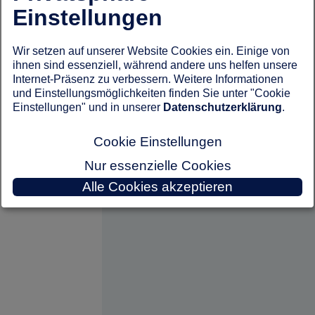
Einstellungen
Wir setzen auf unserer Website Cookies ein. Einige von
ihnen sind essenziell, während andere uns helfen unsere
Internet-Präsenz zu verbessern. Weitere Informationen
und Einstellungsmöglichkeiten finden Sie unter "Cookie
Einstellungen" und in unserer
Datenschutzerklärung
.
Cookie Einstellungen
Nur essenzielle Cookies
Alle Cookies akzeptieren