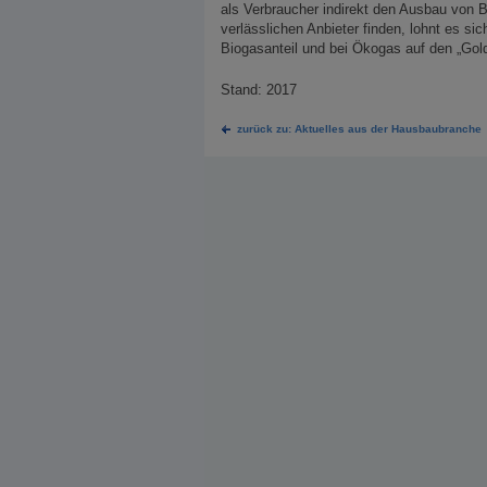
als Verbraucher indirekt den Ausbau von 
verlässlichen Anbieter finden, lohnt es s
Biogasanteil und bei Ökogas auf den „Gold
Stand: 2017
zurück zu: Aktuelles aus der Hausbaubranche