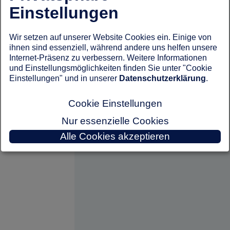
Einstellungen
Wir setzen auf unserer Website Cookies ein. Einige von
ihnen sind essenziell, während andere uns helfen unsere
Internet-Präsenz zu verbessern. Weitere Informationen
und Einstellungsmöglichkeiten finden Sie unter "Cookie
Einstellungen" und in unserer
Datenschutzerklärung
.
Cookie Einstellungen
Nur essenzielle Cookies
Alle Cookies akzeptieren