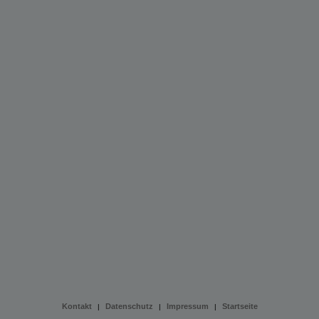
Kontakt
Datenschutz
Impressum
Startseite
|
|
|