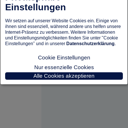
Einstellungen
Wir setzen auf unserer Website Cookies ein. Einige von
ihnen sind essenziell, während andere uns helfen unsere
Internet-Präsenz zu verbessern. Weitere Informationen
und Einstellungsmöglichkeiten finden Sie unter "Cookie
Einstellungen" und in unserer
Datenschutzerklärung
.
Cookie Einstellungen
Nur essenzielle Cookies
Alle Cookies akzeptieren