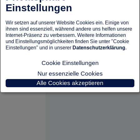
Einstellungen
Wir setzen auf unserer Website Cookies ein. Einige von
ihnen sind essenziell, während andere uns helfen unsere
Internet-Präsenz zu verbessern. Weitere Informationen
und Einstellungsmöglichkeiten finden Sie unter "Cookie
Einstellungen" und in unserer
Datenschutzerklärung
.
Cookie Einstellungen
Nur essenzielle Cookies
Alle Cookies akzeptieren