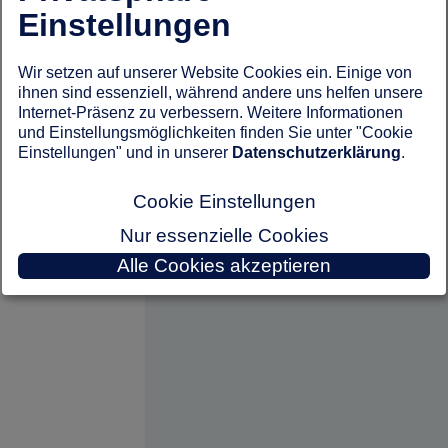
Einstellungen
Wir setzen auf unserer Website Cookies ein. Einige von
ihnen sind essenziell, während andere uns helfen unsere
Internet-Präsenz zu verbessern. Weitere Informationen
und Einstellungsmöglichkeiten finden Sie unter "Cookie
Einstellungen" und in unserer
Datenschutzerklärung
.
Cookie Einstellungen
Nur essenzielle Cookies
Alle Cookies akzeptieren