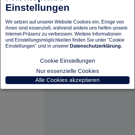
Einstellungen
Wir setzen auf unserer Website Cookies ein. Einige von
ihnen sind essenziell, während andere uns helfen unsere
Internet-Präsenz zu verbessern. Weitere Informationen
und Einstellungsmöglichkeiten finden Sie unter "Cookie
Einstellungen" und in unserer
Datenschutzerklärung
.
Cookie Einstellungen
Nur essenzielle Cookies
Alle Cookies akzeptieren