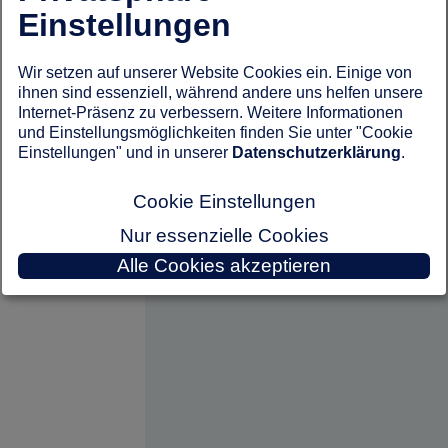
Einstellungen
Wir setzen auf unserer Website Cookies ein. Einige von
ihnen sind essenziell, während andere uns helfen unsere
Internet-Präsenz zu verbessern. Weitere Informationen
und Einstellungsmöglichkeiten finden Sie unter "Cookie
Einstellungen" und in unserer
Datenschutzerklärung
.
Cookie Einstellungen
Nur essenzielle Cookies
Alle Cookies akzeptieren