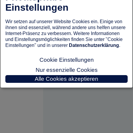
Einstellungen
Wir setzen auf unserer Website Cookies ein. Einige von
ihnen sind essenziell, während andere uns helfen unsere
Internet-Präsenz zu verbessern. Weitere Informationen
und Einstellungsmöglichkeiten finden Sie unter "Cookie
Einstellungen" und in unserer
Datenschutzerklärung
.
Cookie Einstellungen
Nur essenzielle Cookies
Alle Cookies akzeptieren