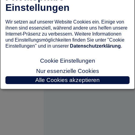
Einstellungen
Wir setzen auf unserer Website Cookies ein. Einige von
ihnen sind essenziell, während andere uns helfen unsere
Internet-Präsenz zu verbessern. Weitere Informationen
und Einstellungsmöglichkeiten finden Sie unter "Cookie
Einstellungen" und in unserer
Datenschutzerklärung
.
Cookie Einstellungen
Nur essenzielle Cookies
Alle Cookies akzeptieren