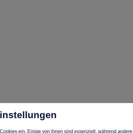
instellungen
Cookies ein. Einige von ihnen sind essenziell, während andere 