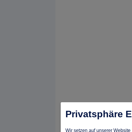
Privatsphäre E
Wir setzen auf unserer Website 