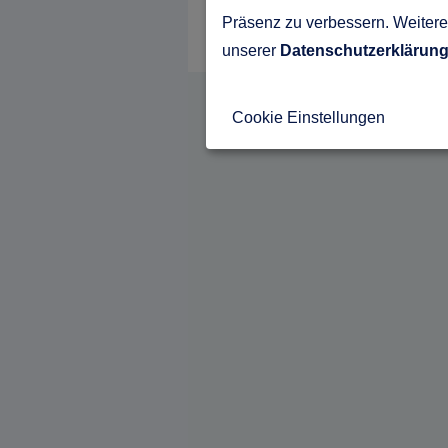
Präsenz zu verbessern. Weitere 
unserer
Datenschutzerklärun
Cookie Einstellungen