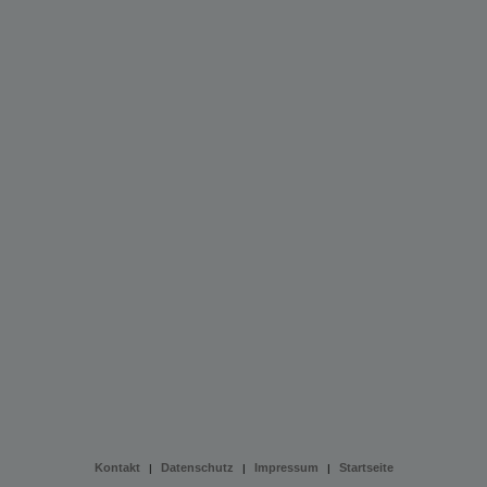
Kontakt
Datenschutz
Impressum
Startseite
|
|
|