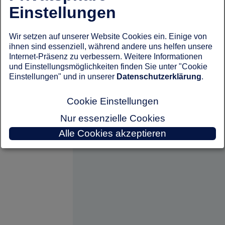
Einstellungen
Wir setzen auf unserer Website Cookies ein. Einige von
ihnen sind essenziell, während andere uns helfen unsere
Internet-Präsenz zu verbessern. Weitere Informationen
und Einstellungsmöglichkeiten finden Sie unter "Cookie
Einstellungen" und in unserer
Datenschutzerklärung
.
Cookie Einstellungen
Nur essenzielle Cookies
Alle Cookies akzeptieren