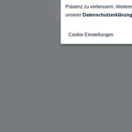
Präsenz zu verbessern. Weitere 
unserer
Datenschutzerklärun
Cookie Einstellungen