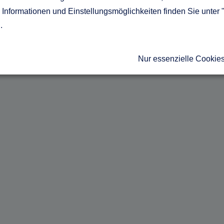
Informationen und Einstellungsmöglichkeiten finden Sie unter 
g
.
Nur essenzielle Cookie