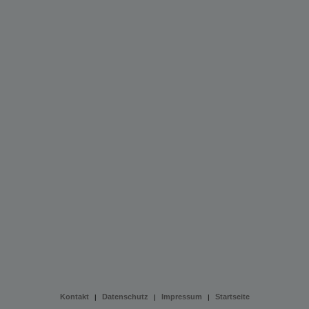
Kontakt
Datenschutz
Impressum
Startseite
|
|
|