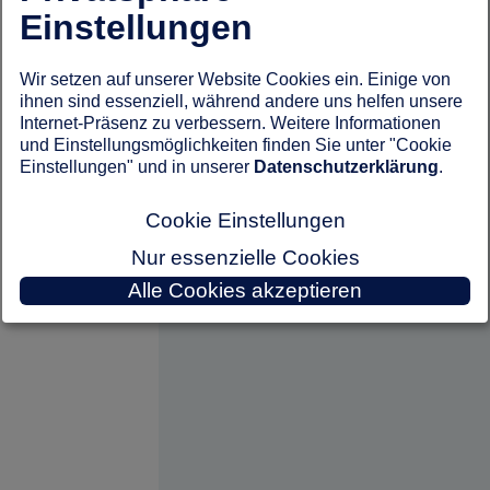
Einstellungen
Wir setzen auf unserer Website Cookies ein. Einige von
ihnen sind essenziell, während andere uns helfen unsere
Internet-Präsenz zu verbessern. Weitere Informationen
und Einstellungsmöglichkeiten finden Sie unter "Cookie
Einstellungen" und in unserer
Datenschutzerklärung
.
Cookie Einstellungen
Nur essenzielle Cookies
Alle Cookies akzeptieren