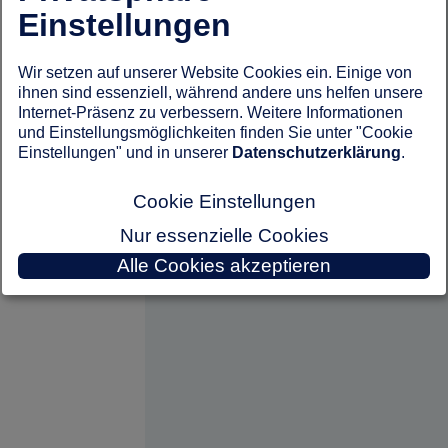
Einstellungen
Wir setzen auf unserer Website Cookies ein. Einige von
ihnen sind essenziell, während andere uns helfen unsere
Internet-Präsenz zu verbessern. Weitere Informationen
und Einstellungsmöglichkeiten finden Sie unter "Cookie
Einstellungen" und in unserer
Datenschutzerklärung
.
Cookie Einstellungen
Nur essenzielle Cookies
Alle Cookies akzeptieren