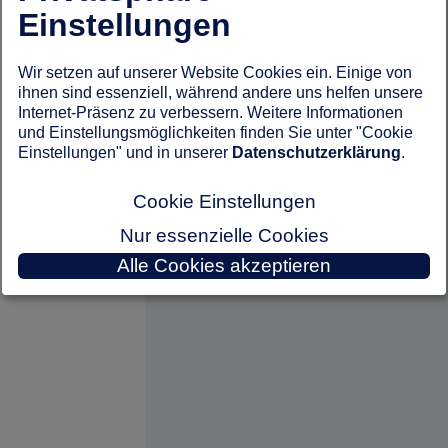
Einstellungen
Wir setzen auf unserer Website Cookies ein. Einige von
ihnen sind essenziell, während andere uns helfen unsere
Internet-Präsenz zu verbessern. Weitere Informationen
und Einstellungsmöglichkeiten finden Sie unter "Cookie
Einstellungen" und in unserer
Datenschutzerklärung
.
Cookie Einstellungen
Nur essenzielle Cookies
Alle Cookies akzeptieren