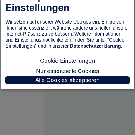
Einstellungen
Wir setzen auf unserer Website Cookies ein. Einige von
ihnen sind essenziell, während andere uns helfen unsere
Internet-Präsenz zu verbessern. Weitere Informationen
und Einstellungsmöglichkeiten finden Sie unter "Cookie
Einstellungen" und in unserer
Datenschutzerklärung
.
Cookie Einstellungen
Nur essenzielle Cookies
Alle Cookies akzeptieren