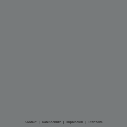
Kontakt
Datenschutz
Impressum
Startseite
|
|
|