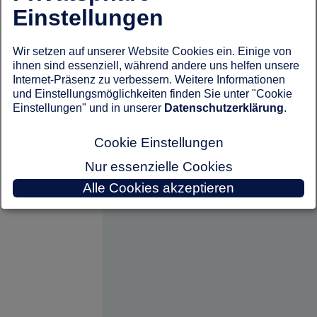
Einstellungen
Wir setzen auf unserer Website Cookies ein. Einige von
ihnen sind essenziell, während andere uns helfen unsere
Internet-Präsenz zu verbessern. Weitere Informationen
und Einstellungsmöglichkeiten finden Sie unter "Cookie
Einstellungen" und in unserer
Datenschutzerklärung
.
Cookie Einstellungen
Nur essenzielle Cookies
Alle Cookies akzeptieren