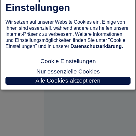
Einstellungen
Wir setzen auf unserer Website Cookies ein. Einige von
ihnen sind essenziell, während andere uns helfen unsere
Internet-Präsenz zu verbessern. Weitere Informationen
und Einstellungsmöglichkeiten finden Sie unter "Cookie
Einstellungen" und in unserer
Datenschutzerklärung
.
Cookie Einstellungen
Nur essenzielle Cookies
Alle Cookies akzeptieren