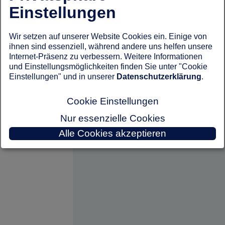
Einstellungen
Wir setzen auf unserer Website Cookies ein. Einige von
ihnen sind essenziell, während andere uns helfen unsere
Internet-Präsenz zu verbessern. Weitere Informationen
und Einstellungsmöglichkeiten finden Sie unter "Cookie
Einstellungen" und in unserer
Datenschutzerklärung
.
Cookie Einstellungen
Nur essenzielle Cookies
Alle Cookies akzeptieren