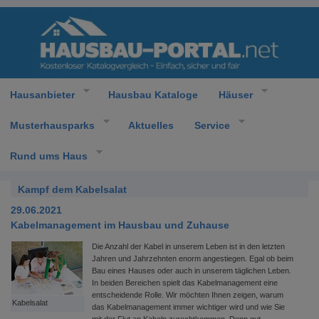
Hausanbieter
Hausbau Kataloge
Häuser
Musterhausparks
Aktuelles
Service
Rund ums Haus
Kampf dem Kabelsalat
29.06.2021
Kabelmanagement im Hausbau und Zuhause
Die Anzahl der Kabel in unserem Leben ist in den letzten
Jahren und Jahrzehnten enorm angestiegen. Egal ob beim
Bau eines Hauses oder auch in unserem täglichen Leben.
In beiden Bereichen spielt das Kabelmanagement eine
entscheidende Rolle. Wir möchten Ihnen zeigen, warum
Kabelsalat
das Kabelmanagement immer wichtiger wird und wie Sie